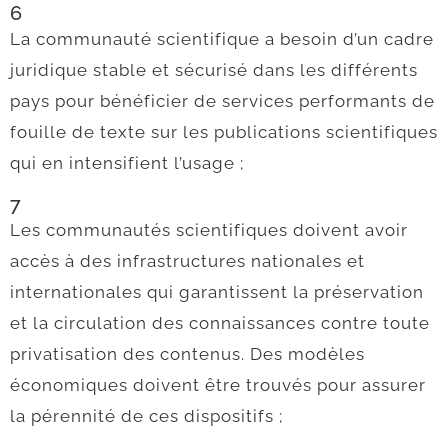
6
La communauté scientifique a besoin d’un cadre
juridique stable et sécurisé dans les différents
pays pour bénéficier de services performants de
fouille de texte sur les publications scientifiques
qui en intensifient l’usage ;
7
Les communautés scientifiques doivent avoir
accès à des infrastructures nationales et
internationales qui garantissent la préservation
et la circulation des connaissances contre toute
privatisation des contenus. Des modèles
économiques doivent être trouvés pour assurer
la pérennité de ces dispositifs ;