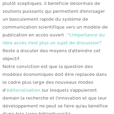
plutôt sceptiques, il bénéficie désormais de
soutiens puissants qui permettent d’envisager
un basculement rapide du système de
communication scientifique vers un modèle de
publication en accès ouvert : “
L’importance du
libre accès n’est plus un sujet de discussion
”.
Reste à discuter des moyens d’atteindre cet
objectif.
Notre conviction est que la question des
modèles économiques doit être replacée dans
le cadre plus large des nouveaux modes
d’
éditorialisation
sur lesquels s’appuieront
demain la recherche et l’innovation et que leur
développement ne peut se faire qu’au bénéfice
d’une très large bibliodiversité.