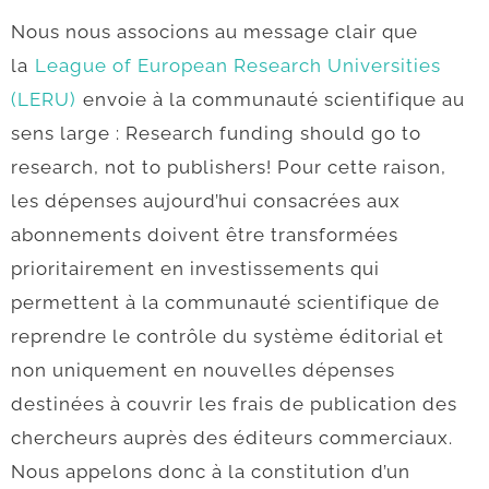
Nous nous associons au message clair que
la
League of European Research Universities
(LERU)
envoie à la communauté scientifique au
sens large : Research funding should go to
research, not to publishers! Pour cette raison,
les dépenses aujourd’hui consacrées aux
abonnements doivent être transformées
prioritairement en investissements qui
permettent à la communauté scientifique de
reprendre le contrôle du système éditorial et
non uniquement en nouvelles dépenses
destinées à couvrir les frais de publication des
chercheurs auprès des éditeurs commerciaux.
Nous appelons donc à la constitution d’un