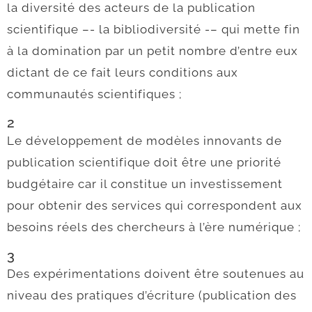
la diversité des acteurs de la publication
scientifique –- la bibliodiversité -– qui mette fin
à la domination par un petit nombre d’entre eux
dictant de ce fait leurs conditions aux
communautés scientifiques ;
2
Le développement de modèles innovants de
publication scientifique doit être une priorité
budgétaire car il constitue un investissement
pour obtenir des services qui correspondent aux
besoins réels des chercheurs à l’ère numérique ;
3
Des expérimentations doivent être soutenues au
niveau des pratiques d’écriture (publication des