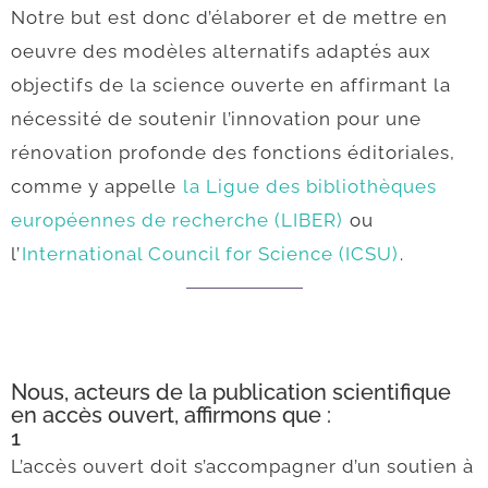
Notre but est donc d’élaborer et de mettre en
oeuvre des modèles alternatifs adaptés aux
objectifs de la science ouverte en affirmant la
nécessité de soutenir l’innovation pour une
rénovation profonde des fonctions éditoriales,
comme y appelle
la Ligue des bibliothèques
européennes de recherche (LIBER)
ou
l’
International Council for Science (ICSU)
.
Nous, acteurs de la publication scientifique
en accès ouvert, affirmons que :
1
L’accès ouvert doit s’accompagner d’un soutien à