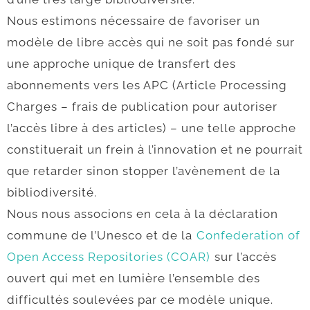
Nous estimons nécessaire de favoriser un
modèle de libre accès qui ne soit pas fondé sur
une approche unique de transfert des
abonnements vers les APC (Article Processing
Charges – frais de publication pour autoriser
l’accès libre à des articles) – une telle approche
constituerait un frein à l’innovation et ne pourrait
que retarder sinon stopper l’avènement de la
bibliodiversité.
Nous nous associons en cela à la déclaration
commune de l’Unesco et de la
Confederation of
Open Access Repositories (COAR)
sur l’accès
ouvert qui met en lumière l’ensemble des
difficultés soulevées par ce modèle unique.