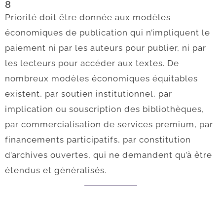
8
Priorité doit être donnée aux modèles
économiques de publication qui n’impliquent le
paiement ni par les auteurs pour publier, ni par
les lecteurs pour accéder aux textes. De
nombreux modèles économiques équitables
existent, par soutien institutionnel, par
implication ou souscription des bibliothèques,
par commercialisation de services premium, par
financements participatifs, par constitution
d’archives ouvertes, qui ne demandent qu’à être
étendus et généralisés.