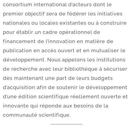
consortium international d’acteurs dont le
premier objectif sera de fédérer les initiatives
nationales ou locales existantes ou à construire
pour établir un cadre opérationnel de
financement de l’innovation en matière de
publication en accès ouvert et en mutualiser le
développement. Nous appelons les institutions
de recherche avec leur bibliothèque à sécuriser
dès maintenant une part de leurs budgets
d’acquisition afin de soutenir le développement
d’une édition scientifique réellement ouverte et
innovante qui réponde aux besoins de la
communauté scientifique.