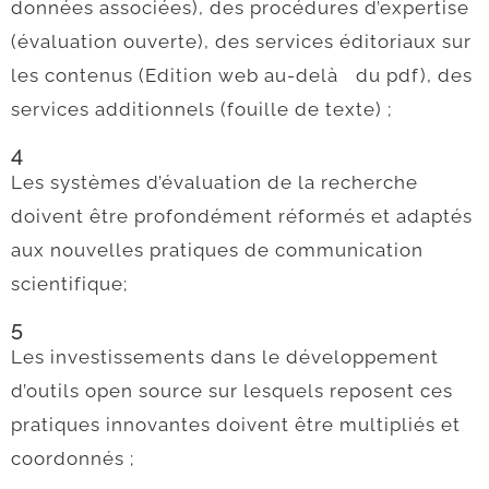
données associées), des procédures d’expertise
(évaluation ouverte), des services éditoriaux sur
les contenus (Edition web au-delà du pdf), des
services additionnels (fouille de texte) ;
4
Les systèmes d’évaluation de la recherche
doivent être profondément réformés et adaptés
aux nouvelles pratiques de communication
scientifique;
5
Les investissements dans le développement
d’outils open source sur lesquels reposent ces
pratiques innovantes doivent être multipliés et
coordonnés ;