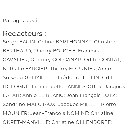
Partagez ceci:
Rédacteurs :
Serge BAUIN; Céline BARTHONNAT; Christine
BERTHAUD; Thierry BOUCHE; Francois
CAVALIER; Gregory COLCANAP; Odile CONTAT;
Nathalie FARGIER; Thierry FOURNIER; Anne-
Solweig GREMILLET ; Frédéric HÉLEIN; Odile
HOLOGNE; Emmanuelle JANNES-OBER; Jacques
LAFAIT; Annie LE BLANC; Jean François LUTZ;
Sandrine MALOTAUX; Jacques MILLET; Pierre
MOUNIER; Jean-Francois NOMINÉ; Christine
OKRET-MANVILLE; Christine OLLENDORFF;