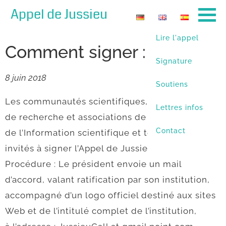
Appel de Jussieu
Lire l'appel
Comment signer :
Signature
8 juin 2018
Soutiens
Les communautés scientifiques, établissements
Lettres infos
de recherche et associations de professionnels
Contact
de l’Information scientifique et technique sont
invités à signer l’Appel de Jussieu.
Procédure : Le président envoie un mail
d’accord, valant ratification par son institution,
accompagné d’un logo officiel destiné aux sites
Web et de l’intitulé complet de l’institution,